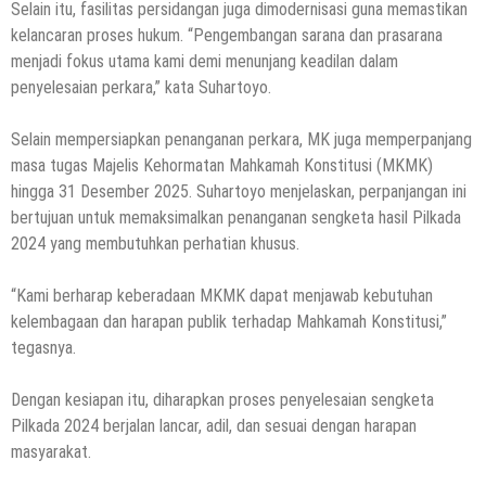
Selain itu, fasilitas persidangan juga dimodernisasi guna memastikan
kelancaran proses hukum. “Pengembangan sarana dan prasarana
menjadi fokus utama kami demi menunjang keadilan dalam
penyelesaian perkara,” kata Suhartoyo.
Selain mempersiapkan penanganan perkara, MK juga memperpanjang
masa tugas Majelis Kehormatan Mahkamah Konstitusi (MKMK)
hingga 31 Desember 2025. Suhartoyo menjelaskan, perpanjangan ini
bertujuan untuk memaksimalkan penanganan sengketa hasil Pilkada
2024 yang membutuhkan perhatian khusus.
“Kami berharap keberadaan MKMK dapat menjawab kebutuhan
kelembagaan dan harapan publik terhadap Mahkamah Konstitusi,”
tegasnya.
Dengan kesiapan itu, diharapkan proses penyelesaian sengketa
Pilkada 2024 berjalan lancar, adil, dan sesuai dengan harapan
masyarakat.