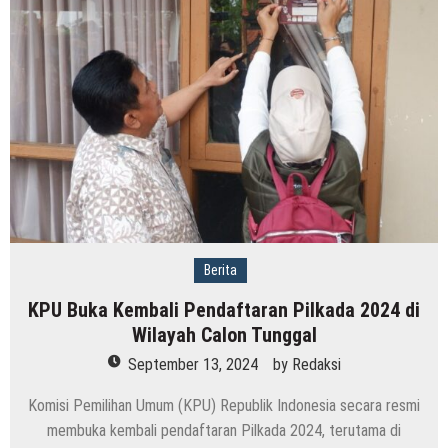
Berita
KPU Buka Kembali Pendaftaran Pilkada 2024 di
Wilayah Calon Tunggal
September 13, 2024
by
Redaksi
Komisi Pemilihan Umum (KPU) Republik Indonesia secara resmi
membuka kembali pendaftaran Pilkada 2024, terutama di