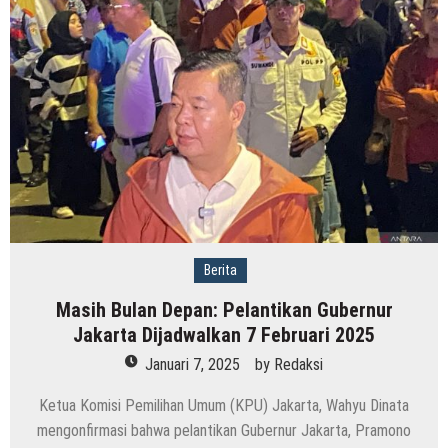
Berita
Masih Bulan Depan: Pelantikan Gubernur
Jakarta Dijadwalkan 7 Februari 2025
Januari 7, 2025
by
Redaksi
Ketua Komisi Pemilihan Umum (KPU) Jakarta, Wahyu Dinata
mengonfirmasi bahwa pelantikan Gubernur Jakarta, Pramono