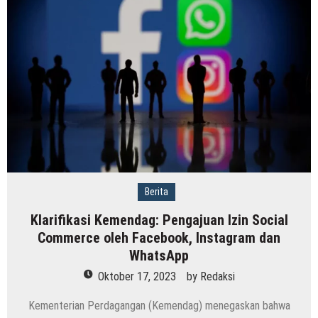
Berita
Klarifikasi Kemendag: Pengajuan Izin Social
Commerce oleh Facebook, Instagram dan
WhatsApp
Oktober 17, 2023
by
Redaksi
Kementerian Perdagangan (Kemendag) menegaskan bahwa