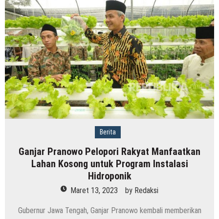
Berita
Ganjar Pranowo Pelopori Rakyat Manfaatkan
Lahan Kosong untuk Program Instalasi
Hidroponik
Maret 13, 2023
by
Redaksi
Gubernur Jawa Tengah, Ganjar Pranowo kembali memberikan