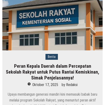
Berita
Peran Kepala Daerah dalam Percepatan
Sekolah Rakyat untuk Putus Rantai Kemiskinan,
Simak Penjelasannya!
Oktober 17, 2025
by
Redaksi
Upaya membangun generasi mandiri kini memasuki babak baru
melalui program Sekolah Rakyat, yang menuntut peran aktif