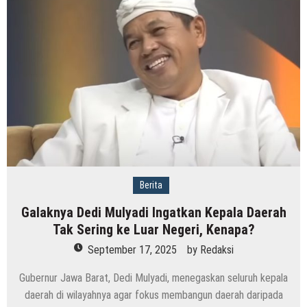
Berita
Galaknya Dedi Mulyadi Ingatkan Kepala Daerah
Tak Sering ke Luar Negeri, Kenapa?
September 17, 2025
by
Redaksi
Gubernur Jawa Barat, Dedi Mulyadi, menegaskan seluruh kepala
daerah di wilayahnya agar fokus membangun daerah daripada