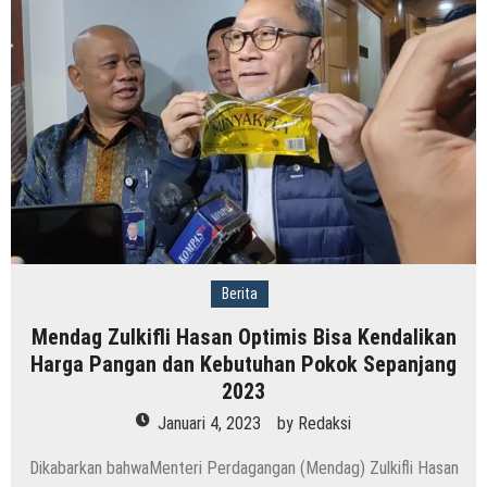
Berita
Mendag Zulkifli Hasan Optimis Bisa Kendalikan
Harga Pangan dan Kebutuhan Pokok Sepanjang
2023
Januari 4, 2023
by
Redaksi
Dikabarkan bahwaMenteri Perdagangan (Mendag) Zulkifli Hasan