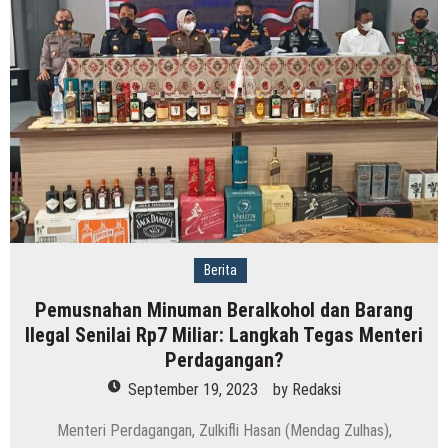
Berita
Pemusnahan Minuman Beralkohol dan Barang
Ilegal Senilai Rp7 Miliar: Langkah Tegas Menteri
Perdagangan?
September 19, 2023
by
Redaksi
Menteri Perdagangan, Zulkifli Hasan (Mendag Zulhas),