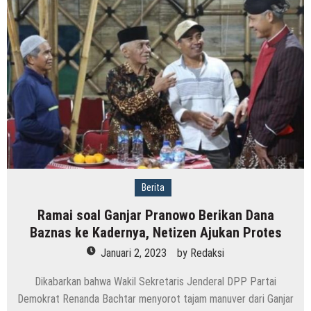
Berita
Ramai soal Ganjar Pranowo Berikan Dana
Baznas ke Kadernya, Netizen Ajukan Protes
Januari 2, 2023
by
Redaksi
Dikabarkan bahwa Wakil Sekretaris Jenderal DPP Partai
Demokrat Renanda Bachtar menyorot tajam manuver dari Ganjar