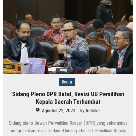
Berita
Sidang Pleno DPR Batal, Revisi UU Pemilihan
Kepala Daerah Terhambat
Agustus 22, 2024
by
Redaksi
Sidang pleno Dewan Perwakilan Rakyat (DPR) yang seharusnya
mengesahkan revisi Undang-Undang atau UU Pemilihan Kepala