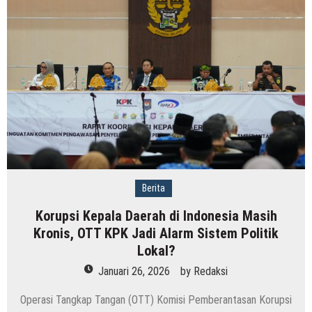
Berita
Korupsi Kepala Daerah di Indonesia Masih
Kronis, OTT KPK Jadi Alarm Sistem Politik
Lokal?
Januari 26, 2026
by
Redaksi
Operasi Tangkap Tangan (OTT) Komisi Pemberantasan Korupsi