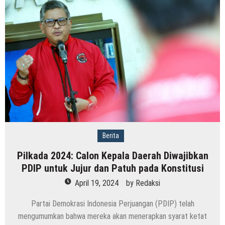
Berita
Pilkada 2024: Calon Kepala Daerah Diwajibkan
PDIP untuk Jujur dan Patuh pada Konstitusi
April 19, 2024
by
Redaksi
Partai Demokrasi Indonesia Perjuangan (PDIP) telah
mengumumkan bahwa mereka akan menerapkan syarat ketat