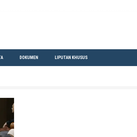
TA
DOKUMEN
LIPUTAN KHUSUS