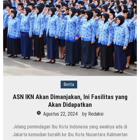
Berita
ASN IKN Akan Dimanjakan, Ini Fasilitas yang
Akan Didapatkan
Agustus 22, 2024
by
Redaksi
Jelang pemindagan Ibu Kota Indonesia yang awalnya ada di
Jakarta kemudian beralih ke Ibu Kota Nusantara Kalimantan