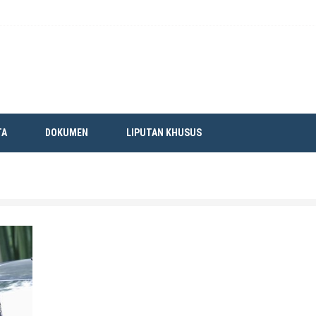
TA
DOKUMEN
LIPUTAN KHUSUS