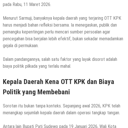
pada Rabu, 11 Maret 2026.
Menurut Sarmuji, banyaknya kepala daerah yang terjaring OTT KPK
harus menjadi bahan refleksi bersama. Ia menegaskan, publik dan
pemangku kepentingan perlu mencari sumber persoalan agar
pencegahan bisa berjalan lebih efektif, bukan sekadar memadamkan
gejala di permukaan.
Dalam pandangannya, salah satu faktor yang layak disorot adalah
biaya politik pilkada yang terlalu mahal.
Kepala Daerah Kena OTT KPK dan Biaya
Politik yang Membebani
Sorotan itu bukan tanpa konteks. Sepanjang awal 2026, KPK telah
menangkap sejumlah kepala daerah dalam operasi tangkap tangan.
Antara lain Bupati Pati Sudewo pada 19 Januari 2026, Wali Kota