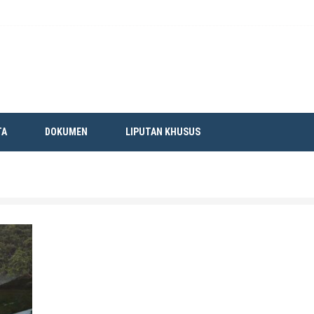
TA
DOKUMEN
LIPUTAN KHUSUS