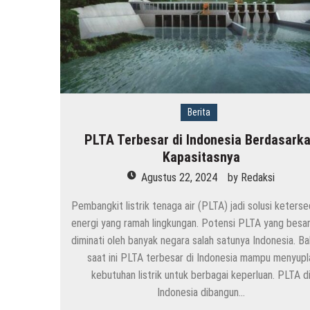
Berita
PLTA Terbesar di Indonesia Berdasark
Kapasitasnya
Agustus 22, 2024
by
Redaksi
Pembangkit listrik tenaga air (PLTA) jadi solusi keterse
energi yang ramah lingkungan. Potensi PLTA yang besar
diminati oleh banyak negara salah satunya Indonesia. Ba
saat ini PLTA terbesar di Indonesia mampu menyupl
kebutuhan listrik untuk berbagai keperluan. PLTA d
Indonesia dibangun…