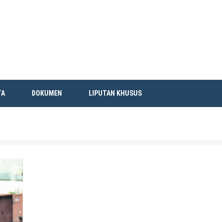
TA
DOKUMEN
LIPUTAN KHUSUS