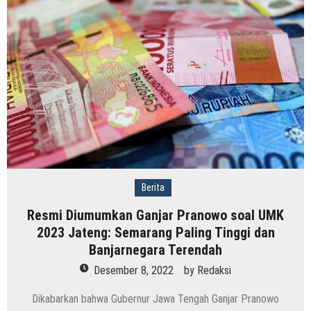
Berita
Resmi Diumumkan Ganjar Pranowo soal UMK
2023 Jateng: Semarang Paling Tinggi dan
Banjarnegara Terendah
Desember 8, 2022
by
Redaksi
Dikabarkan bahwa Gubernur Jawa Tengah Ganjar Pranowo