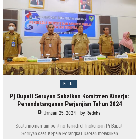
Berita
Pj Bupati Seruyan Saksikan Komitmen Kinerja:
Penandatanganan Perjanjian Tahun 2024
Januari 25, 2024
by
Redaksi
Suatu momentum penting terjadi di lingkungan Pj Bupati
Seruyan saat Kepala Perangkat Daerah melakukan