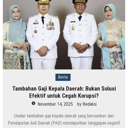
Berita
Tambahan Gaji Kepala Daerah: Bukan Solusi
Efektif untuk Cegah Korupsi?
November 14, 2025
by
Redaksi
Usulan tambahan gaji kepala daerah yang bersumber dari
Pendapatan Asli Daerah (PAD) mendapatkan tanggapan negatif