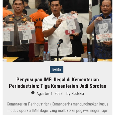
Berita
Penyusupan IMEI Ilegal di Kementerian
Perindustrian: Tiga Kementerian Jadi Sorotan
Agustus 1, 2023
by
Redaksi
Kementerian Perindustrian (Kemenperin) mengungkapkan kasus
modus operasi IMEI ilegal yang melibatkan pegawai negeri sipil