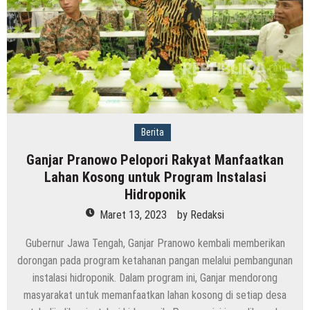
Kudus
Dimulai
Berita
Ganjar Pranowo Pelopori Rakyat Manfaatkan
Lahan Kosong untuk Program Instalasi
Hidroponik
Maret 13, 2023
by
Redaksi
Gubernur Jawa Tengah, Ganjar Pranowo kembali memberikan
dorongan pada program ketahanan pangan melalui pembangunan
instalasi hidroponik. Dalam program ini, Ganjar mendorong
masyarakat untuk memanfaatkan lahan kosong di setiap desa