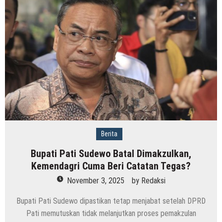
Berita
Bupati Pati Sudewo Batal Dimakzulkan,
Kemendagri Cuma Beri Catatan Tegas?
November 3, 2025
by
Redaksi
Bupati Pati Sudewo dipastikan tetap menjabat setelah DPRD
Pati memutuskan tidak melanjutkan proses pemakzulan