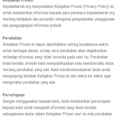
Kebijakan Privasi
Kepaladaerah.org menyediakan Kebijakan Privasi (Privacy Policy) ini
untuk memberikan informasi kepada para pembaca kepaladaerah.org
tentang kebijakan dan prosedur mengenai pengumpulan, penggunaan
dan pengungkapan informasi pribadi.
Perubahan
Kebijakan Privasi ini dapat diperbaharui seiring berjalannya waktu
untuk berbagai alasan, setiap versi perubahan akan diaplikasikan
terhadap informasi yang telah tersedia pada saat itu. Perubahan
mulai berlaku setelah kami mempublikasikan atau memberitahu Anda
tentang perubahan yang ada. Kami merekomendasikan Anda untuk
mengunjungi kembali Kebijakan Privasi ini dari waktu ke waktu agar
mengetahui perubahan yang ada.
Persetujuan
Dengan menggunakan layanan kami, Anda memberikan persetujuan
kepada kami untuk mengolah informasi yang Anda berikan
sebagaimana diatur dalam Kebijakan Privasi saat ini atau perubahan