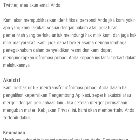
Twitter, atau akun email Anda.
Kami akan mempublikasikan identifikasi personal Anda jika kami yakin
apa yang kami lakukan sesuai dengan hukum atau peraturan
pemerintah yang berlaku untuk melindungi hak milik kami dan juga hak
milik masyarakat. Kami juga dapat bekerjasama dengan lembaga
penegakhukum dalam penyelidikan resmi dan kami dapat
mengungkapkan informasi pribadi Anda kepada instansi terkait dalam
melakukannya.
Akuisisi
Kami berhak untuk mentransfer informasi pribadi Anda dalam hal
pengalihan kepemilikan Pengembang Aplikasi, seperti akuisisi atau
merger dengan perusahaan lain. Jika setelah merger perusahaan
mengubah materi Kebijakan Privasi ini, kami akan memberitahu Anda
terlebih dahulu.
Keamanan