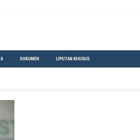
TA
DOKUMEN
LIPUTAN KHUSUS