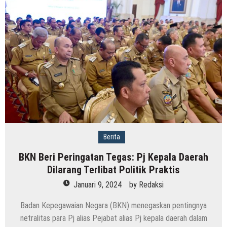
Berita
BKN Beri Peringatan Tegas: Pj Kepala Daerah
Dilarang Terlibat Politik Praktis
Januari 9, 2024
by
Redaksi
Badan Kepegawaian Negara (BKN) menegaskan pentingnya
netralitas para Pj alias Pejabat alias Pj kepala daerah dalam