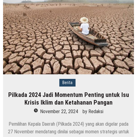
Berita
Pilkada 2024 Jadi Momentum Penting untuk Isu
Krisis Iklim dan Ketahanan Pangan
November 22, 2024
by
Redaksi
Pemilihan Kepala Daerah (Pilkada 2024) yang akan digelar pada
27 November mendatang dinilai sebagai momen strategis untuk