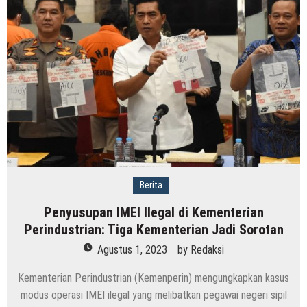
Berita
Penyusupan IMEI Ilegal di Kementerian
Perindustrian: Tiga Kementerian Jadi Sorotan
Agustus 1, 2023
by
Redaksi
Kementerian Perindustrian (Kemenperin) mengungkapkan kasus
modus operasi IMEI ilegal yang melibatkan pegawai negeri sipil