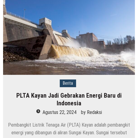
Berita
PLTA Kayan Jadi Gebrakan Energi Baru di
Indonesia
Agustus 22, 2024
by
Redaksi
Pembangkit Listrik Tenaga Air (PLTA) Kayan adalah pembangkit
energi yang dibangun di aliran Sungai Kayan. Sungai tersebut