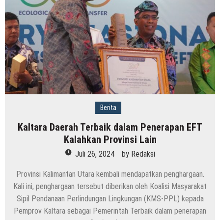
Tahun
Berita
Kaltara Daerah Terbaik dalam Penerapan EFT
Kalahkan Provinsi Lain
Juli 26, 2024
by
Redaksi
Provinsi Kalimantan Utara kembali mendapatkan penghargaan.
Kali ini, penghargaan tersebut diberikan oleh Koalisi Masyarakat
Sipil Pendanaan Perlindungan Lingkungan (KMS-PPL) kepada
Pemprov Kaltara sebagai Pemerintah Terbaik dalam penerapan