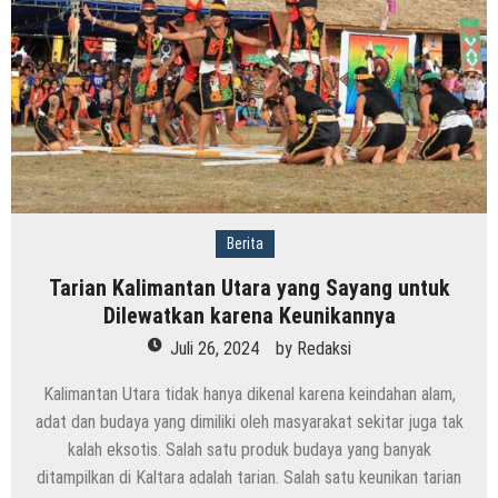
Berita
Tarian Kalimantan Utara yang Sayang untuk
Dilewatkan karena Keunikannya
Juli 26, 2024
by
Redaksi
Kalimantan Utara tidak hanya dikenal karena keindahan alam,
adat dan budaya yang dimiliki oleh masyarakat sekitar juga tak
kalah eksotis. Salah satu produk budaya yang banyak
ditampilkan di Kaltara adalah tarian. Salah satu keunikan tarian