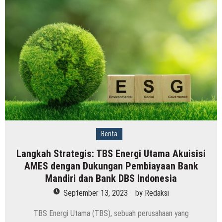
Berita
Langkah Strategis: TBS Energi Utama Akuisisi
AMES dengan Dukungan Pembiayaan Bank
Mandiri dan Bank DBS Indonesia
September 13, 2023
by
Redaksi
TBS Energi Utama (TBS), sebuah perusahaan yang