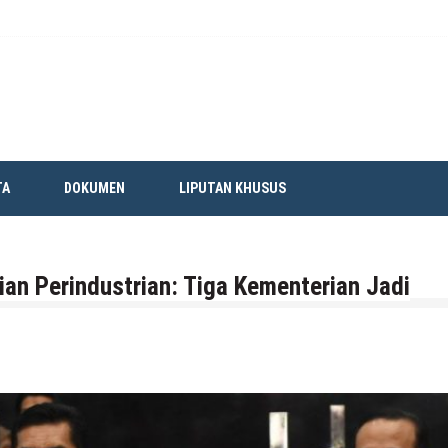
TA
DOKUMEN
LIPUTAN KHUSUS
ian Perindustrian: Tiga Kementerian Jadi