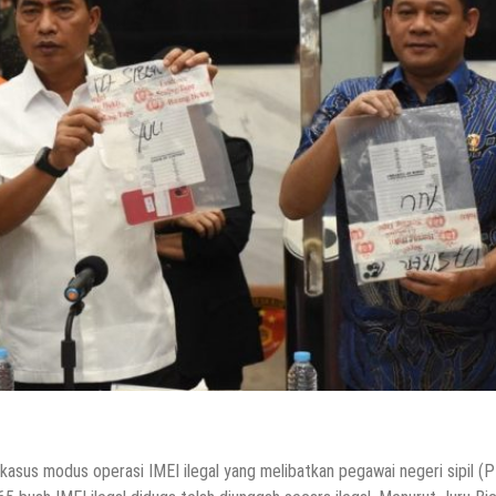
sus modus operasi IMEI ilegal yang melibatkan pegawai negeri sipil (