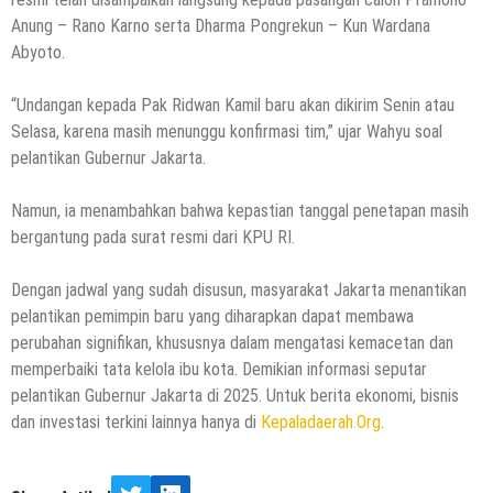
Anung – Rano Karno serta Dharma Pongrekun – Kun Wardana
Abyoto.
“Undangan kepada Pak Ridwan Kamil baru akan dikirim Senin atau
Selasa, karena masih menunggu konfirmasi tim,” ujar Wahyu soal
pelantikan Gubernur Jakarta.
Namun, ia menambahkan bahwa kepastian tanggal penetapan masih
bergantung pada surat resmi dari KPU RI.
Dengan jadwal yang sudah disusun, masyarakat Jakarta menantikan
pelantikan pemimpin baru yang diharapkan dapat membawa
perubahan signifikan, khususnya dalam mengatasi kemacetan dan
memperbaiki tata kelola ibu kota. Demikian informasi seputar
pelantikan Gubernur Jakarta di 2025. Untuk berita ekonomi, bisnis
dan investasi terkini lainnya hanya di
Kepaladaerah.Org
.