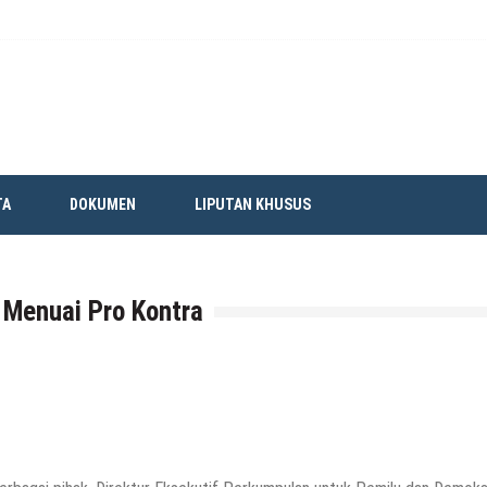
TA
DOKUMEN
LIPUTAN KHUSUS
 Menuai Pro Kontra