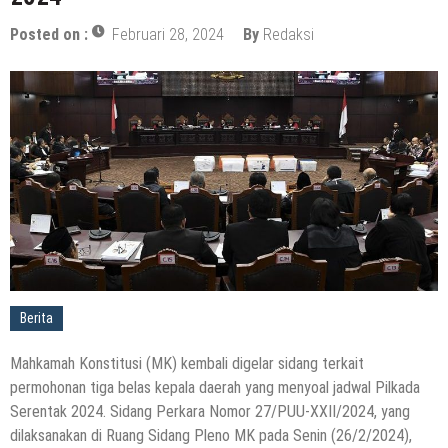
Posted on :
Februari 28, 2024
By
Redaksi
Berita
Mahkamah Konstitusi (MK) kembali digelar sidang terkait
permohonan tiga belas kepala daerah yang menyoal jadwal Pilkada
Serentak 2024. Sidang Perkara Nomor 27/PUU-XXII/2024, yang
dilaksanakan di Ruang Sidang Pleno MK pada Senin (26/2/2024),