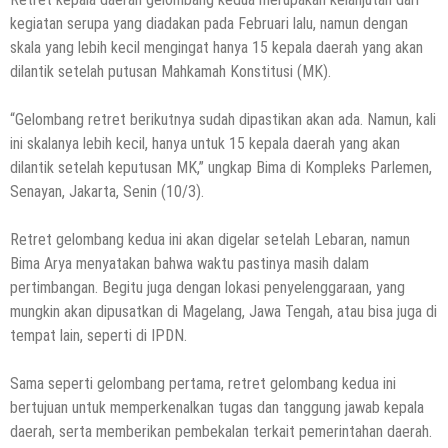
kegiatan serupa yang diadakan pada Februari lalu, namun dengan
skala yang lebih kecil mengingat hanya 15 kepala daerah yang akan
dilantik setelah putusan Mahkamah Konstitusi (MK).
“Gelombang retret berikutnya sudah dipastikan akan ada. Namun, kali
ini skalanya lebih kecil, hanya untuk 15 kepala daerah yang akan
dilantik setelah keputusan MK,” ungkap Bima di Kompleks Parlemen,
Senayan, Jakarta, Senin (10/3).
Retret gelombang kedua ini akan digelar setelah Lebaran, namun
Bima Arya menyatakan bahwa waktu pastinya masih dalam
pertimbangan. Begitu juga dengan lokasi penyelenggaraan, yang
mungkin akan dipusatkan di Magelang, Jawa Tengah, atau bisa juga di
tempat lain, seperti di IPDN.
Sama seperti gelombang pertama, retret gelombang kedua ini
bertujuan untuk memperkenalkan tugas dan tanggung jawab kepala
daerah, serta memberikan pembekalan terkait pemerintahan daerah.