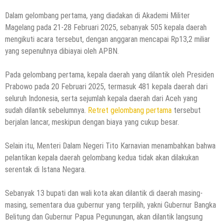
Dalam gelombang pertama, yang diadakan di Akademi Militer
Magelang pada 21-28 Februari 2025, sebanyak 505 kepala daerah
mengikuti acara tersebut, dengan anggaran mencapai Rp13,2 miliar
yang sepenuhnya dibiayai oleh APBN.
Pada gelombang pertama, kepala daerah yang dilantik oleh Presiden
Prabowo pada 20 Februari 2025, termasuk 481 kepala daerah dari
seluruh Indonesia, serta sejumlah kepala daerah dari Aceh yang
sudah dilantik sebelumnya.
Retret gelombang pertama
tersebut
berjalan lancar, meskipun dengan biaya yang cukup besar.
Selain itu, Menteri Dalam Negeri Tito Karnavian menambahkan bahwa
pelantikan kepala daerah gelombang kedua tidak akan dilakukan
serentak di Istana Negara.
Sebanyak 13 bupati dan wali kota akan dilantik di daerah masing-
masing, sementara dua gubernur yang terpilih, yakni Gubernur Bangka
Belitung dan Gubernur Papua Pegunungan, akan dilantik langsung