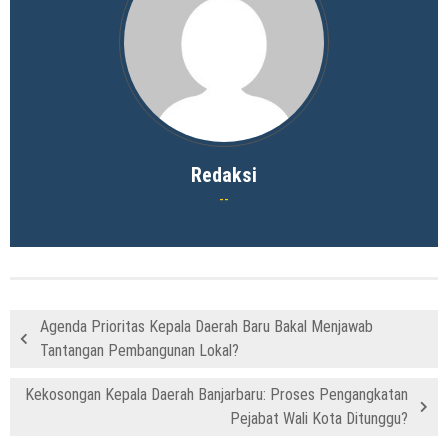
Redaksi
Agenda Prioritas Kepala Daerah Baru Bakal Menjawab
Tantangan Pembangunan Lokal?
Kekosongan Kepala Daerah Banjarbaru: Proses Pengangkatan
Pejabat Wali Kota Ditunggu?