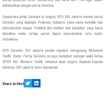
didiskusikan dengan partai Gerindra.
Sementara pihak Gerindra di tingkay DPD DKI Jakarta menilai partai
Gerindra yang dipimpin Prabowo Subianto sama-sama memiliki hak
mencalonkan wagub. Padahal jika melihat dua kandidiat yang harus
diusulkan maka setiap partai dapat mencalonkan satu kader
terbaiknya.
DPD Gerindra DKI Jakarta sendiri sepakat mengusung Mohamad
Taufik. Kader Partai Gerindra ini juga menjabat sebagai wakil ketua
DPRD DKI. Menurut Taufik, namanya akan segera diajukan kepada
Gunernur DKI Jakarta Anies Baswedan.
Share Artikel
Twitter
LinkedIn