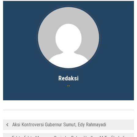
Redaksi
Aksi Kontroversi Gubernur Sumut, Edy Rahmayadi