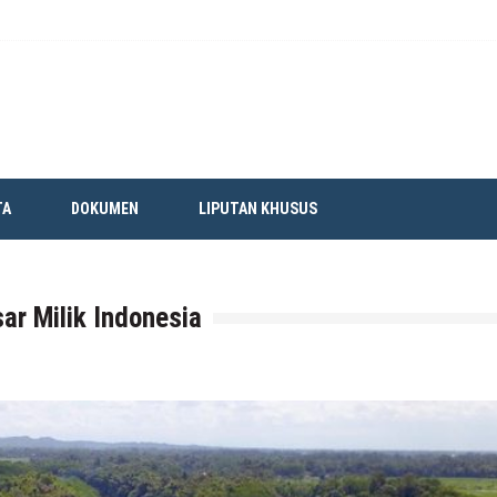
TA
DOKUMEN
LIPUTAN KHUSUS
r Milik Indonesia