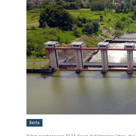
Berita