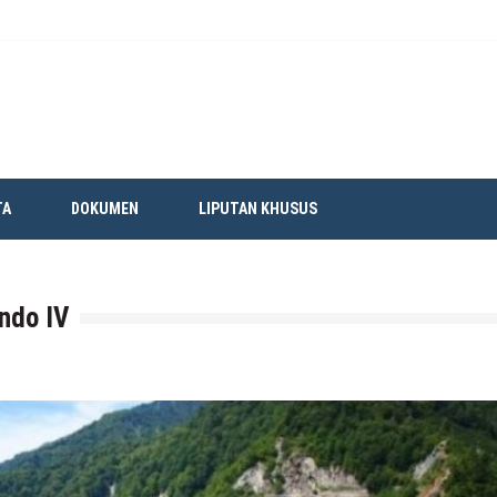
TA
DOKUMEN
LIPUTAN KHUSUS
ndo IV