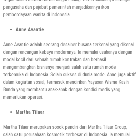
pengusaha dan pejabat pemerintah menjadikannya ikon
pemberdayaan wanita di Indonesia.
Anne Avantie
Anne Avantie adalah seorang desainer busana terkenal yang dikenal
dengan rancangan kebaya modernnya. Ia memulai usahanya dengan
modal kecil dari sebuah rumah kontrakan dan berhasil
mengembangkan bisnisnya menjadi salah satu rumah mode
terkemuka di Indonesia. Selain sukses di dunia mode, Anne juga aktif
dalam kegiatan sosial, termasuk mendirikan Yayasan Wisma Kasih
Bunda yang membantu anak-anak dengan kondisi medis yang
memerlukan operasi.
Martha Tilaar
Martha Tilaar merupakan sosok pendiri dari Martha Tilaar Group,
salah satu perusahaan kosmetik terbesar di Indonesia. Ia memulai