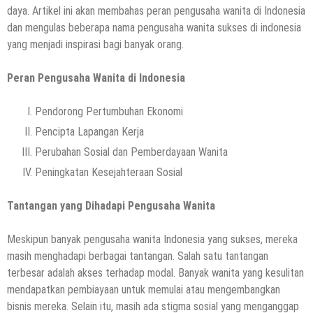
daya. Artikel ini akan membahas peran pengusaha wanita di Indonesia
dan mengulas beberapa nama pengusaha wanita sukses di indonesia
yang menjadi inspirasi bagi banyak orang.
Peran Pengusaha Wanita di Indonesia
Pendorong Pertumbuhan Ekonomi
Pencipta Lapangan Kerja
Perubahan Sosial dan Pemberdayaan Wanita
Peningkatan Kesejahteraan Sosial
Tantangan yang Dihadapi Pengusaha Wanita
Meskipun banyak pengusaha wanita Indonesia yang sukses, mereka
masih menghadapi berbagai tantangan. Salah satu tantangan
terbesar adalah akses terhadap modal. Banyak wanita yang kesulitan
mendapatkan pembiayaan untuk memulai atau mengembangkan
bisnis mereka. Selain itu, masih ada stigma sosial yang menganggap