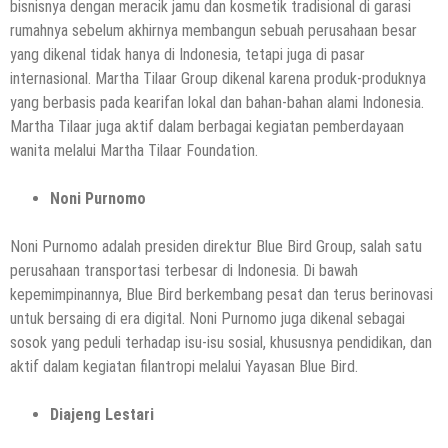
bisnisnya dengan meracik jamu dan kosmetik tradisional di garasi
rumahnya sebelum akhirnya membangun sebuah perusahaan besar
yang dikenal tidak hanya di Indonesia, tetapi juga di pasar
internasional. Martha Tilaar Group dikenal karena produk-produknya
yang berbasis pada kearifan lokal dan bahan-bahan alami Indonesia.
Martha Tilaar juga aktif dalam berbagai kegiatan pemberdayaan
wanita melalui Martha Tilaar Foundation.
Noni Purnomo
Noni Purnomo adalah presiden direktur Blue Bird Group, salah satu
perusahaan transportasi terbesar di Indonesia. Di bawah
kepemimpinannya, Blue Bird berkembang pesat dan terus berinovasi
untuk bersaing di era digital. Noni Purnomo juga dikenal sebagai
sosok yang peduli terhadap isu-isu sosial, khususnya pendidikan, dan
aktif dalam kegiatan filantropi melalui Yayasan Blue Bird.
Diajeng Lestari