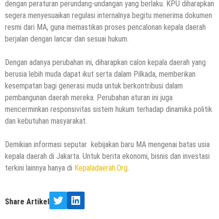
dengan peraturan perundang-undangan yang berlaku. KPU diharapkan
segera menyesuaikan regulasi internalnya begitu menerima dokumen
resmi dari MA, guna memastikan proses pencalonan kepala daerah
berjalan dengan lancar dan sesuai hukum.
Dengan adanya perubahan ini, diharapkan calon kepala daerah yang
berusia lebih muda dapat ikut serta dalam Pilkada, memberikan
kesempatan bagi generasi muda untuk berkontribusi dalam
pembangunan daerah mereka. Perubahan aturan ini juga
mencerminkan responsivitas sistem hukum terhadap dinamika politik
dan kebutuhan masyarakat.
Demikian informasi seputar kebijakan baru MA mengenai batas usia
kepala daerah di Jakarta. Untuk berita ekonomi, bisnis dan investasi
terkini lainnya hanya di
Kepaladaerah.Org
.
Share Artikel
Twitter
LinkedIn