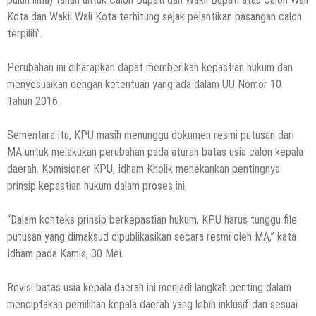
Kota dan Wakil Wali Kota terhitung sejak pelantikan pasangan calon
terpilih”.
Perubahan ini diharapkan dapat memberikan kepastian hukum dan
menyesuaikan dengan ketentuan yang ada dalam UU Nomor 10
Tahun 2016.
Sementara itu, KPU masih menunggu dokumen resmi putusan dari
MA untuk melakukan perubahan pada aturan batas usia calon kepala
daerah. Komisioner KPU, Idham Kholik menekankan pentingnya
prinsip kepastian hukum dalam proses ini.
“Dalam konteks prinsip berkepastian hukum, KPU harus tunggu file
putusan yang dimaksud dipublikasikan secara resmi oleh MA,” kata
Idham pada Kamis, 30 Mei.
Revisi batas usia kepala daerah ini menjadi langkah penting dalam
menciptakan pemilihan kepala daerah yang lebih inklusif dan sesuai