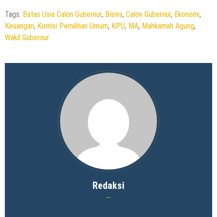
Tags:
Batas Usia Calon Gubernur
,
Bisnis
,
Calon Gubernur
,
Ekonomi
,
Keuangan
,
Komisi Pemilihan Umum
,
KPU
,
MA
,
Mahkamah Agung
,
Wakil Gubernur
Redaksi