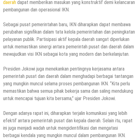
daerah
dapat memberikan masukan yang konstruktif demi kelancaran
pembangunan dan operasional IKN.
Sebagai pusat pemerintahan baru, IKN diharapkan dapat membawa
perubahan signifikan dalam tata kelola pemerintahan dan peningkatan
pelayanan publik. Partisipasi aktif kepala daerah sangat diperlukan
untuk memastikan sinergi antara pemerintah pusat dan daerah dalam
mewujudkan visi IKN sebagai kota yang modern dan berkelanjutan.
Presiden Jokowi juga menekankan pentingnya kerjasama antara
pemerintah pusat dan daerah dalam menghadapi berbagai tantangan
yang mungkin muncul selama proses pembangunan IKN. “Kita perlu
memastikan bahwa semua pihak bekerja sama dan saling mendukung
untuk mencapai tujuan kita bersama,” ujar Presiden Jokowi.
Dengan adanya rapat ini, diharapkan terjalin komunikasi yang lebih
efektif antara pemerintah pusat dan kepala daerah. Selain itu, rapat
ini juga menjadi wadah untuk mengidentifikasi dan mengatasi
berbagai kendala yang mungkin muncul dalam pembangunan IKN.