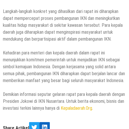
Langkah-langkah konkret yang dihasilkan dari rapat ini diharapkan
dapat mempercepat proses pembangunan IKN dan meningkatkan
kualitas hidup masyarakat di sekitar kawasan tersebut. Para kepala
daerah juga diharapkan dapat menginspirasi masyarakat untuk
mendukung dan berpartisipasi aktif dalam pembangunan IKN.
Kehadiran para menteri dan kepala daerah dalam rapat ini
menunjukkan komitmen pemerintah untuk menjadikan IKN sebagai
simbol kemajuan Indonesia. Dengan kerjasama yang solid antara
semua pihak, pembangunan IKN diharapkan dapat berjalan lancar dan
memberikan manfaat yang besar bagi seluruh masyarakat Indonesia.
Demikian informasi seputar gelaran rapat para kepala daerah dengan
Presiden Jokowi di IKN Nusantara. Untuk berita ekonomi, bisnis dan
investasi terkini lainnya hanya di
Kepaladaerah.Org
.
Share Artikel