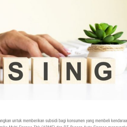
mbangkan untuk memberikan subsidi bagi konsumen yang membeli kendara