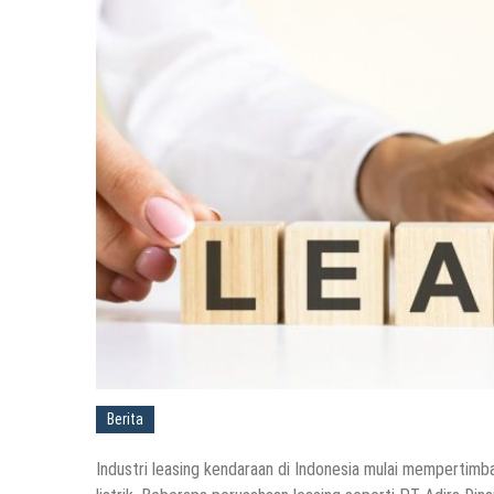
Berita
Industri leasing kendaraan di Indonesia mulai memperti