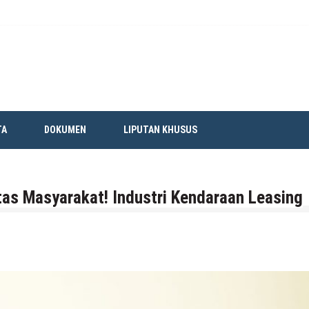
TA
DOKUMEN
LIPUTAN KHUSUS
itas Masyarakat! Industri Kendaraan Leasing