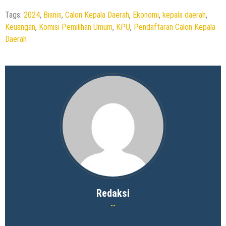
Tags:
2024
,
Bisnis
,
Calon Kepala Daerah
,
Ekonomi
,
kepala daerah
,
Keuangan
,
Komisi Pemilihan Umum
,
KPU
,
Pendaftaran Calon Kepala
Daerah
Redaksi