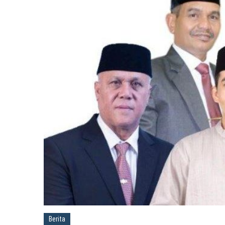
Berita