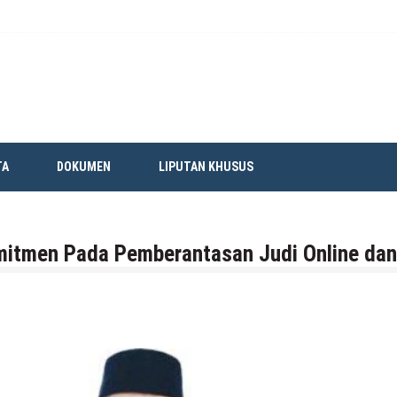
TA
DOKUMEN
LIPUTAN KHUSUS
mitmen Pada Pemberantasan Judi Online dan